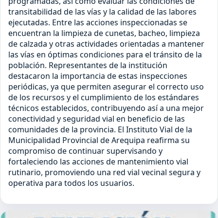
programadas, así como evaluar las condiciones de
transitabilidad de las vías y la calidad de las labores
ejecutadas. Entre las acciones inspeccionadas se
encuentran la limpieza de cunetas, bacheo, limpieza
de calzada y otras actividades orientadas a mantener
las vías en óptimas condiciones para el tránsito de la
población. Representantes de la institución
destacaron la importancia de estas inspecciones
periódicas, ya que permiten asegurar el correcto uso
de los recursos y el cumplimiento de los estándares
técnicos establecidos, contribuyendo así a una mejor
conectividad y seguridad vial en beneficio de las
comunidades de la provincia. El Instituto Vial de la
Municipalidad Provincial de Arequipa reafirma su
compromiso de continuar supervisando y
fortaleciendo las acciones de mantenimiento vial
rutinario, promoviendo una red vial vecinal segura y
operativa para todos los usuarios.