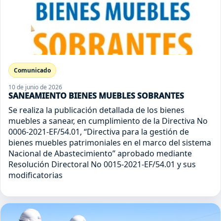
Comunicado
10 de junio de 2026
SANEAMIENTO BIENES MUEBLES SOBRANTES
Se realiza la publicación detallada de los bienes
muebles a sanear, en cumplimiento de la Directiva No
0006-2021-EF/54.01, “Directiva para la gestión de
bienes muebles patrimoniales en el marco del sistema
Nacional de Abastecimiento” aprobado mediante
Resolución Directoral No 0015-2021-EF/54.01 y sus
modificatorias