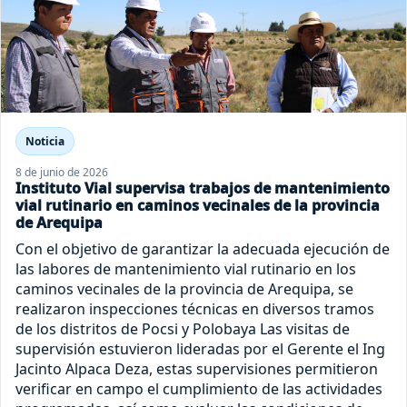
Noticia
8 de junio de 2026
Instituto Vial supervisa trabajos de mantenimiento
vial rutinario en caminos vecinales de la provincia
de Arequipa
Con el objetivo de garantizar la adecuada ejecución de
las labores de mantenimiento vial rutinario en los
caminos vecinales de la provincia de Arequipa, se
realizaron inspecciones técnicas en diversos tramos
de los distritos de Pocsi y Polobaya Las visitas de
supervisión estuvieron lideradas por el Gerente el Ing
Jacinto Alpaca Deza, estas supervisiones permitieron
verificar en campo el cumplimiento de las actividades