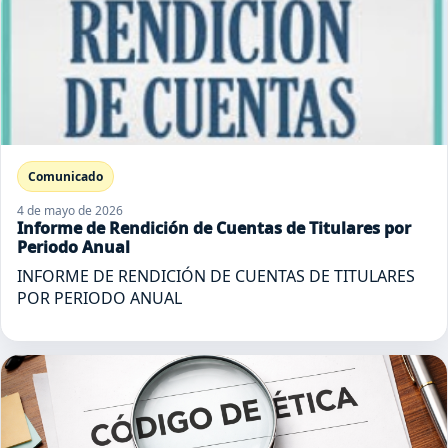
Comunicado
4 de mayo de 2026
Informe de Rendición de Cuentas de Titulares por
Periodo Anual
INFORME DE RENDICIÓN DE CUENTAS DE TITULARES
POR PERIODO ANUAL