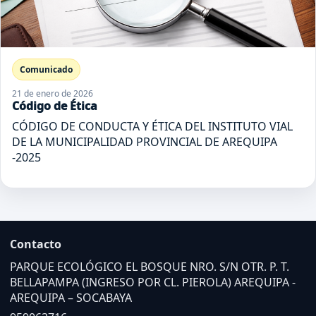
Comunicado
21 de enero de 2026
Código de Ética
CÓDIGO DE CONDUCTA Y ÉTICA DEL INSTITUTO VIAL
DE LA MUNICIPALIDAD PROVINCIAL DE AREQUIPA
-2025
Contacto
PARQUE ECOLÓGICO EL BOSQUE NRO. S/N OTR. P. T.
BELLAPAMPA (INGRESO POR CL. PIEROLA) AREQUIPA -
AREQUIPA – SOCABAYA