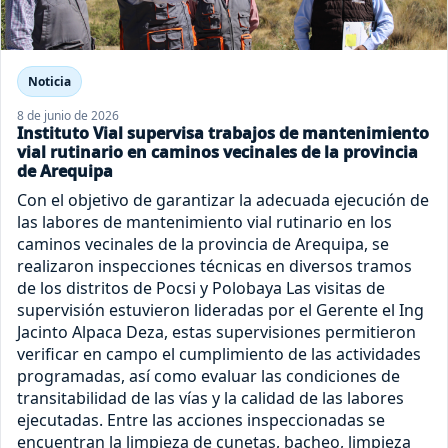
Noticia
8 de junio de 2026
Instituto Vial supervisa trabajos de mantenimiento
vial rutinario en caminos vecinales de la provincia
de Arequipa
Con el objetivo de garantizar la adecuada ejecución de
las labores de mantenimiento vial rutinario en los
caminos vecinales de la provincia de Arequipa, se
realizaron inspecciones técnicas en diversos tramos
de los distritos de Pocsi y Polobaya Las visitas de
supervisión estuvieron lideradas por el Gerente el Ing
Jacinto Alpaca Deza, estas supervisiones permitieron
verificar en campo el cumplimiento de las actividades
programadas, así como evaluar las condiciones de
transitabilidad de las vías y la calidad de las labores
ejecutadas. Entre las acciones inspeccionadas se
encuentran la limpieza de cunetas, bacheo, limpieza