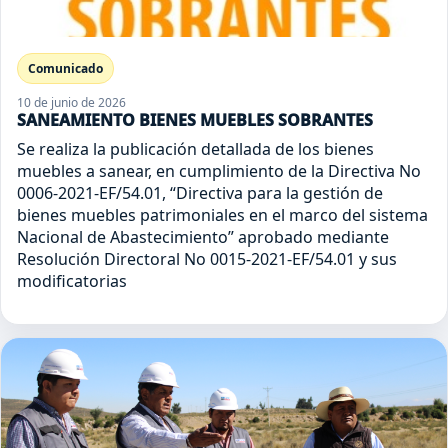
Comunicado
10 de junio de 2026
SANEAMIENTO BIENES MUEBLES SOBRANTES
Se realiza la publicación detallada de los bienes
muebles a sanear, en cumplimiento de la Directiva No
0006-2021-EF/54.01, “Directiva para la gestión de
bienes muebles patrimoniales en el marco del sistema
Nacional de Abastecimiento” aprobado mediante
Resolución Directoral No 0015-2021-EF/54.01 y sus
modificatorias