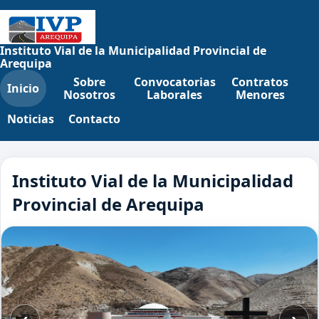
Instituto Vial de la Municipalidad Provincial de
Arequipa
Sobre
Convocatorias
Contratos
Inicio
Nosotros
Laborales
Menores
Noticias
Contacto
Instituto Vial de la Municipalidad
Provincial de Arequipa
‹
›