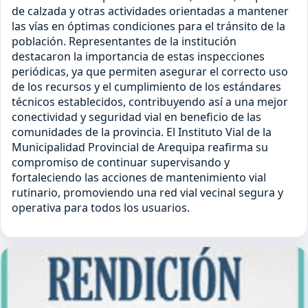
de calzada y otras actividades orientadas a mantener
las vías en óptimas condiciones para el tránsito de la
población. Representantes de la institución
destacaron la importancia de estas inspecciones
periódicas, ya que permiten asegurar el correcto uso
de los recursos y el cumplimiento de los estándares
técnicos establecidos, contribuyendo así a una mejor
conectividad y seguridad vial en beneficio de las
comunidades de la provincia. El Instituto Vial de la
Municipalidad Provincial de Arequipa reafirma su
compromiso de continuar supervisando y
fortaleciendo las acciones de mantenimiento vial
rutinario, promoviendo una red vial vecinal segura y
operativa para todos los usuarios.